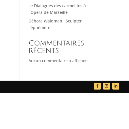
Le Dialogues des carmelites à
l’Opéra de Marseille
Débora Waldman : Sculpter
l’éphémère
Commentaires
récents
Aucun commentaire à afficher.