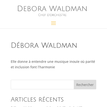
Débora Waldman
Elle donne à entendre une musique inouïe où parité
et inclusion font l’harmonie
Rechercher
Articles récents