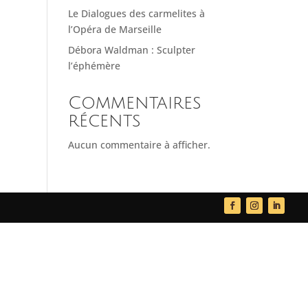
Le Dialogues des carmelites à
l’Opéra de Marseille
Débora Waldman : Sculpter
l’éphémère
Commentaires
récents
Aucun commentaire à afficher.