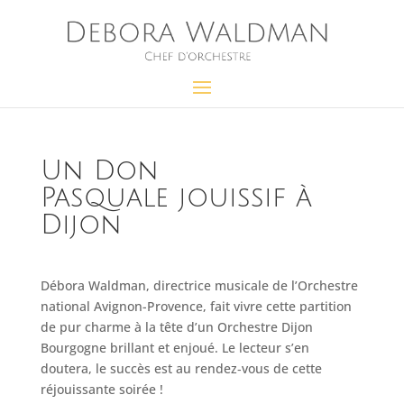
Un Don
Pasquale jouissif à
Dijon
Débora Waldman, directrice musicale de l’Orchestre
national Avignon-Provence, fait vivre cette partition
de pur charme à la tête d’un Orchestre Dijon
Bourgogne brillant et enjoué. Le lecteur s’en
doutera, le succès est au rendez‑vous de cette
réjouissante soirée !