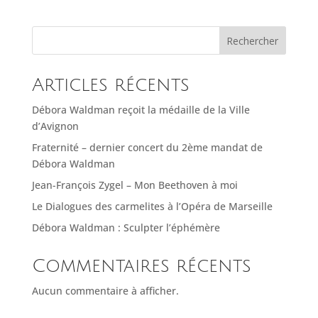
Rechercher
Articles récents
Débora Waldman reçoit la médaille de la Ville
d’Avignon
Fraternité – dernier concert du 2ème mandat de
Débora Waldman
Jean-François Zygel – Mon Beethoven à moi
Le Dialogues des carmelites à l’Opéra de Marseille
Débora Waldman : Sculpter l’éphémère
Commentaires récents
Aucun commentaire à afficher.