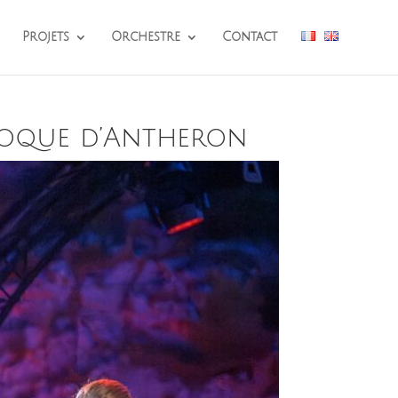
Projets
Orchestre
Contact
 Roque d’Antheron