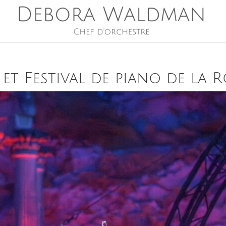
 et Festival de piano de la