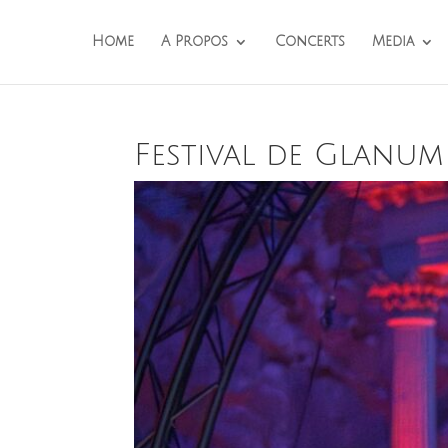
Home
A Propos
Concerts
Media
Festival de Glanum