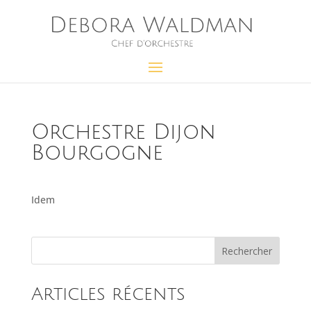
Orchestre Dijon
Bourgogne
Idem
Rechercher
Articles récents