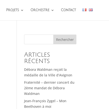
Projets
Orchestre
Contact
Rechercher
Articles
récents
Débora Waldman reçoit la
médaille de la Ville d’Avignon
Fraternité – dernier concert du
2ème mandat de Débora
Waldman
Jean-François Zygel – Mon
Beethoven à moi