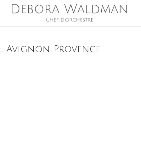
l Avignon Provence