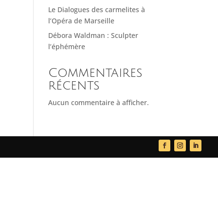
Le Dialogues des carmelites à
l’Opéra de Marseille
Débora Waldman : Sculpter
l’éphémère
Commentaires
récents
Aucun commentaire à afficher.