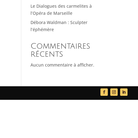
Le Dialogues des carmelites à
l’Opéra de Marseille
Débora Waldman : Sculpter
l’éphémère
Commentaires
récents
Aucun commentaire à afficher.