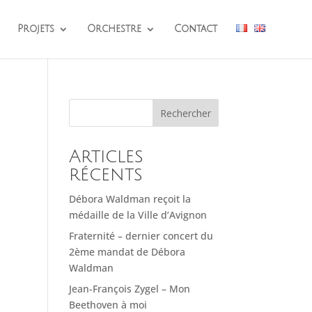
Projets
Orchestre
Contact
Rechercher
Articles
récents
Débora Waldman reçoit la
médaille de la Ville d’Avignon
Fraternité – dernier concert du
2ème mandat de Débora
Waldman
Jean-François Zygel – Mon
Beethoven à moi