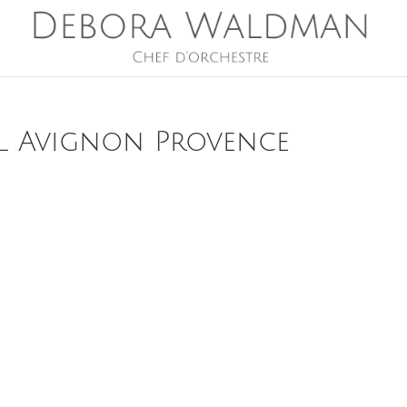
al Avignon Provence