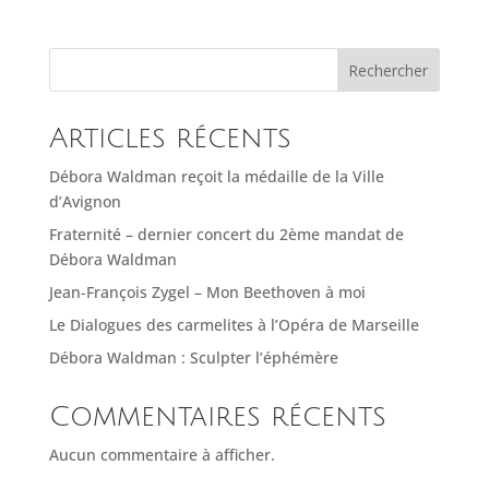
Rechercher
Articles récents
Débora Waldman reçoit la médaille de la Ville
d’Avignon
Fraternité – dernier concert du 2ème mandat de
Débora Waldman
Jean-François Zygel – Mon Beethoven à moi
Le Dialogues des carmelites à l’Opéra de Marseille
Débora Waldman : Sculpter l’éphémère
Commentaires récents
Aucun commentaire à afficher.