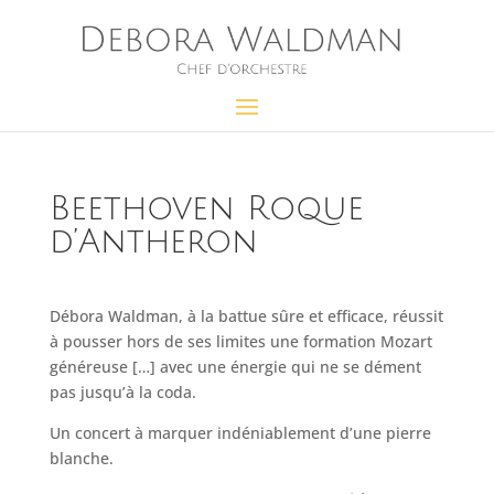
Beethoven Roque
d’Antheron
Débora Waldman, à la battue sûre et efficace, réussit
à pousser hors de ses limites une formation Mozart
généreuse […] avec une énergie qui ne se dément
pas jusqu’à la coda.
Un concert à marquer indéniablement d’une pierre
blanche.