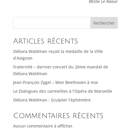
Miche Le Naour
Rechercher
Articles récents
Débora Waldman reçoit la médaille de la Ville
d’Avignon
Fraternité – dernier concert du 2ème mandat de
Débora Waldman
Jean-François Zygel – Mon Beethoven à moi
Le Dialogues des carmelites à l’Opéra de Marseille
Débora Waldman : Sculpter l’éphémère
Commentaires récents
Aucun commentaire à afficher.