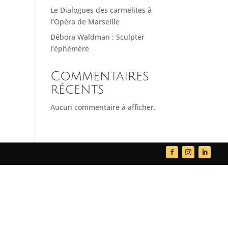
Le Dialogues des carmelites à
l’Opéra de Marseille
Débora Waldman : Sculpter
l’éphémère
Commentaires
récents
Aucun commentaire à afficher.