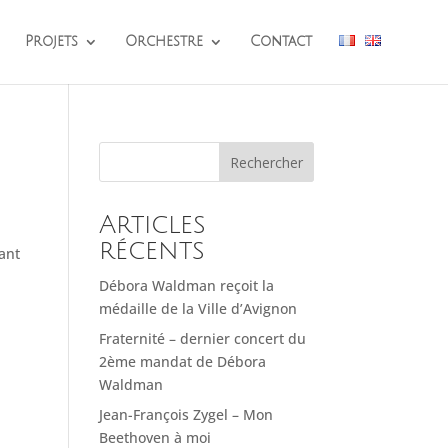
Projets
Orchestre
Contact
Rechercher
Articles
récents
ant
Débora Waldman reçoit la
médaille de la Ville d’Avignon
Fraternité – dernier concert du
2ème mandat de Débora
Waldman
Jean-François Zygel – Mon
Beethoven à moi