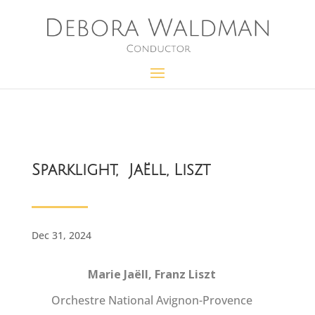
Sparklight, Jaëll, Liszt
Dec 31, 2024
Marie Jaëll, Franz Liszt
Orchestre National Avignon-Provence