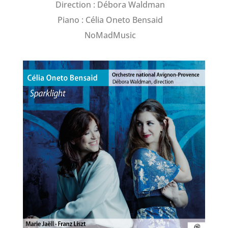
Direction : Débora Waldman
Piano :
Célia Oneto Bensaid
NoMadMusic