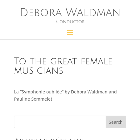
To the great female
musicians
La “Symphonie oubliée” by Debora Waldman and
Pauline Sommelet
Search